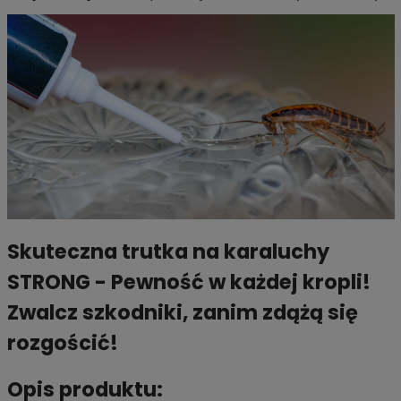
Skuteczna trutka na karaluchy
STRONG - Pewność w każdej kropli!
Zwalcz szkodniki, zanim zdążą się
rozgościć!
Opis produktu: