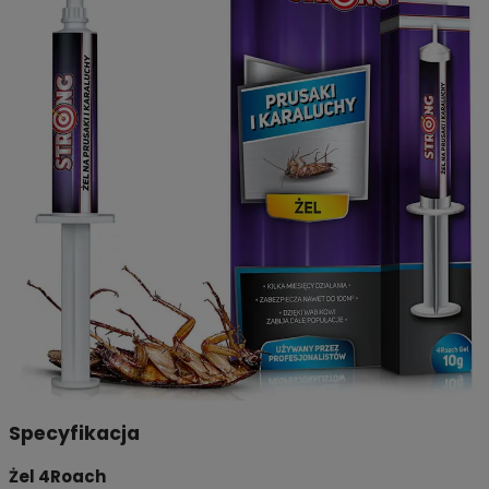
Specyfikacja
Żel 4Roach