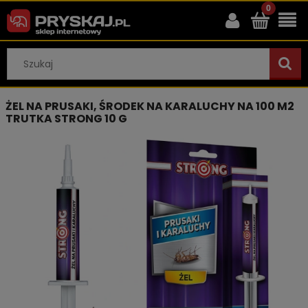
ŻEL NA PRUSAKI, ŚRODEK NA KARALUCHY NA 100 M2
TRUTKA STRONG 10 G