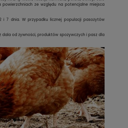
na powierzchniach ze względu na potencjalne miejsca
 i 7 dnia. W przypadku licznej populacji pasożytów
dala od żywności, produktów spożywczych i pasz dla