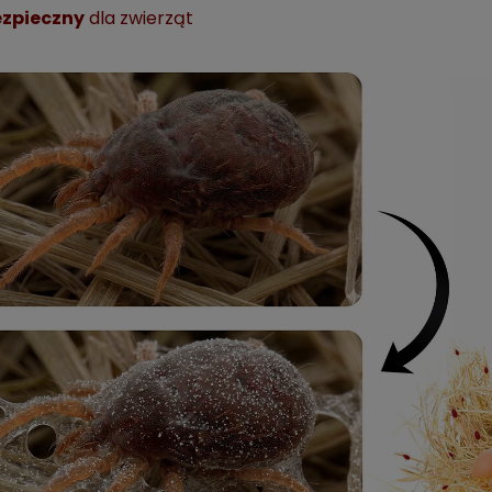
ezpieczny
dla zwierząt