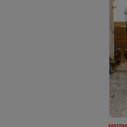
ZASTOSO