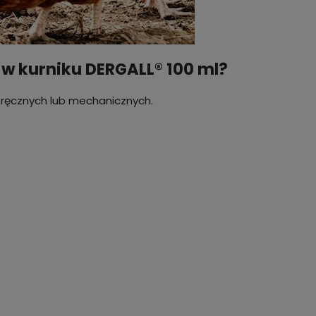
w kurniku DERGALL® 100 ml?
 ręcznych lub mechanicznych.