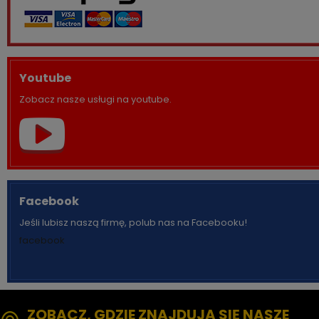
Youtube
Zobacz nasze usługi na youtube.
Facebook
Jeśli lubisz naszą firmę, polub nas na Facebooku!
facebook
ZOBACZ, GDZIE ZNAJDUJĄ SIĘ NASZE