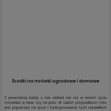
Środki na mrówki ogrodowe i domowe
Z pewnością każdy z nas widział nie raz w swoim życiu
mrowisko w lesie czy na polu. W takich przypadkach miło
jest popatrzeć na życie i funkcjonowanie tych niewielkich