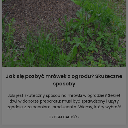
Jak się pozbyć mrówek z ogrodu? Skuteczne
sposoby
Jaki jest skuteczny sposób na mrówki w ogrodzie? Sekret
tkwi w doborze preparatu: musi być sprawdzony i użyty
zgodnie z zaleceniami producenta. Wiemy, który wybrać!
CZYTAJ CAŁOŚĆ »