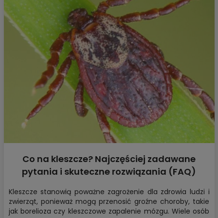
Co na kleszcze? Najczęściej zadawane
pytania i skuteczne rozwiązania (FAQ)
Kleszcze stanowią poważne zagrożenie dla zdrowia ludzi i
zwierząt, ponieważ mogą przenosić groźne choroby, takie
jak borelioza czy kleszczowe zapalenie mózgu. Wiele osób