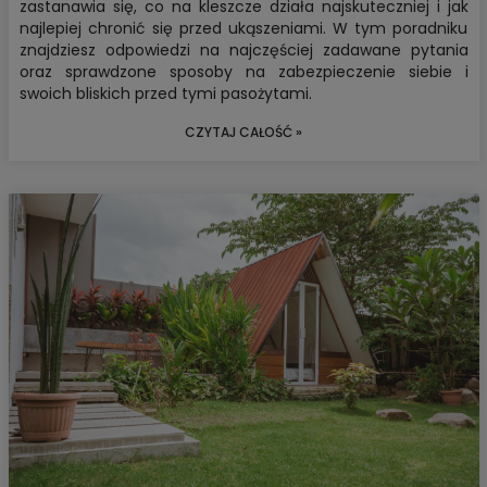
zastanawia się,
co na kleszcze
działa najskuteczniej i jak
najlepiej chronić się przed ukąszeniami. W tym poradniku
znajdziesz odpowiedzi na najczęściej zadawane pytania
oraz sprawdzone sposoby na zabezpieczenie siebie i
swoich bliskich przed tymi pasożytami.
CZYTAJ CAŁOŚĆ »