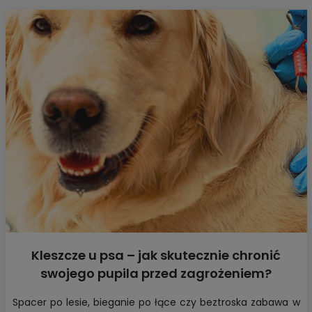
Kleszcze u psa – jak skutecznie chronić
swojego pupila przed zagrożeniem?
Spacer po lesie, bieganie po łące czy beztroska zabawa w