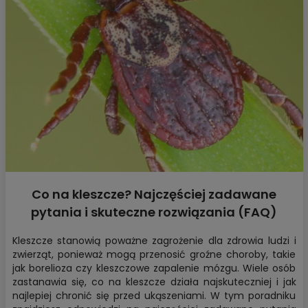
Co na kleszcze? Najczęściej zadawane
pytania i skuteczne rozwiązania (FAQ)
Kleszcze stanowią poważne zagrożenie dla zdrowia ludzi i
zwierząt, ponieważ mogą przenosić groźne choroby, takie
jak borelioza czy kleszczowe zapalenie mózgu. Wiele osób
zastanawia się,
co na kleszcze
działa najskuteczniej i jak
najlepiej chronić się przed ukąszeniami. W tym poradniku