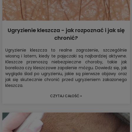
Ugryzienie kleszcza - jak rozpoznać i jak się
chronić?
Ugryzienie kleszcza
to realne zagrożenie, szczególnie
wiosną i latem, kiedy te pajęczaki są najbardziej aktywne.
Kleszcze przenoszą niebezpieczne choroby, takie jak
borelioza
czy
kleszczowe zapalenie mózgu
. Dowiedz się, jak
wygląda ślad po ugryzieniu, jakie są pierwsze objawy oraz
jak się skutecznie chronić przed ugryzieniem zakażonego
kleszcza.
CZYTAJ CAŁOŚĆ »