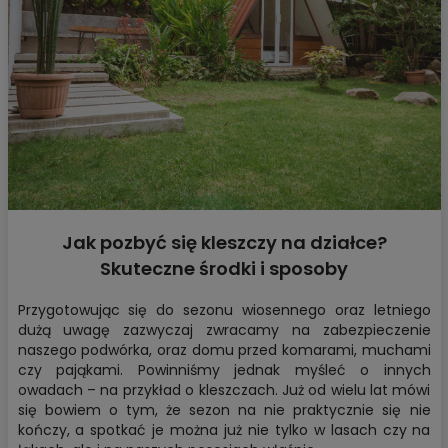
Jak pozbyć się kleszczy na działce?
Skuteczne środki i sposoby
Przygotowując się do sezonu wiosennego oraz letniego
dużą uwagę zazwyczaj zwracamy na zabezpieczenie
naszego podwórka, oraz domu przed komarami, muchami
czy pająkami. Powinniśmy jednak myśleć o innych
owadach – na przykład o kleszczach. Już od wielu lat mówi
się bowiem o tym, że sezon na nie praktycznie się nie
kończy, a spotkać je można już nie tylko w lasach czy na