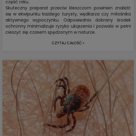
część roku.
Skuteczny preparat przeciw kleszczom
powinien znaleźć
się w ekwipunku każdego turysty, wędkarza czy miłośnika
aktywnego wypoczynku. Odpowiednio dobrany środek
ochronny minimalizuje ryzyko ukąszenia i pozwala w pełni
cieszyć się czasem spędzonym w naturze.
CZYTAJ CAŁOŚĆ »