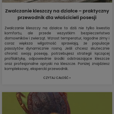
Zwalczanie kleszczy na działce – praktyczny
przewodnik dla właścicieli posesji
Zwalczanie kleszczy na działce
to dziś nie tylko kwestia
komfortu, ale przede wszystkim bezpieczeństwa
domowników i zwierząt. Wzrost temperatur, łagodne zimy i
coraz większa wilgotność sprawiają, że populacje
pasożytów dynamicznie rosną. Jeśli chcesz skutecznie
chronić swoją posesję, potrzebujesz strategii łączącej
profilaktykę, odpowiednie środki odstraszające kleszcze
oraz profesjonalne opryski na kleszcze. Poniżej znajdziesz
kompleksowy, ekspercki przewodnik.
CZYTAJ CAŁOŚĆ »