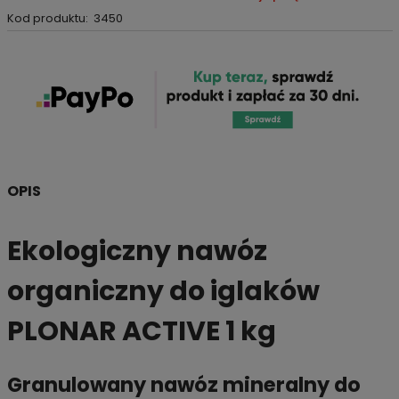
Kod produktu:
3450
OPIS
Ekologiczny nawóz
organiczny do iglaków
PLONAR ACTIVE 1 kg
Granulowany nawóz mineralny do