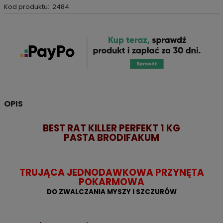
Kod produktu:
2484
OPIS
BEST RAT KILLER PERFEKT 1 KG
PASTA BRODIFAKUM
TRUJĄCA JEDNODAWKOWA PRZYNĘTA
POKARMOWA
DO ZWALCZANIA MYSZY I SZCZURÓW