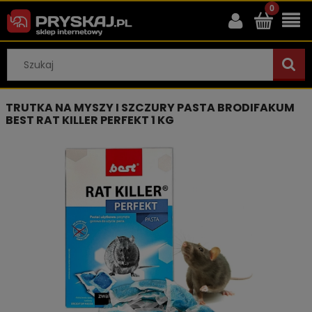
TRUTKA NA MYSZY I SZCZURY PASTA BRODIFAKUM
BEST RAT KILLER PERFEKT 1 KG