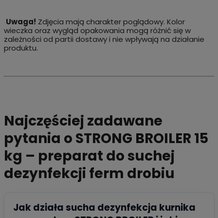
Uwaga!
Zdjęcia mają charakter poglądowy. Kolor
wieczka oraz wygląd opakowania mogą różnić się w
zależności od partii dostawy i nie wpływają na działanie
produktu.
Najczęściej zadawane
pytania o STRONG BROILER 15
kg – preparat do suchej
dezynfekcji ferm drobiu
Jak działa sucha dezynfekcja kurnika