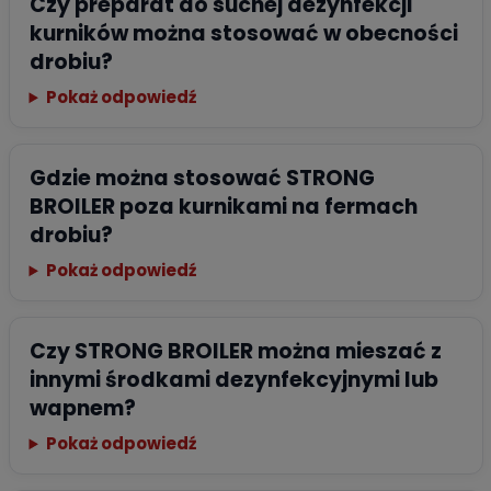
Czy preparat do suchej dezynfekcji
kurników można stosować w obecności
drobiu?
Pokaż odpowiedź
Gdzie można stosować STRONG
BROILER poza kurnikami na fermach
drobiu?
Pokaż odpowiedź
Czy STRONG BROILER można mieszać z
innymi środkami dezynfekcyjnymi lub
wapnem?
Pokaż odpowiedź