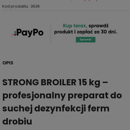
Kod produktu:
3636
OPIS
STRONG BROILER 15 kg –
profesjonalny preparat do
suchej dezynfekcji ferm
drobiu