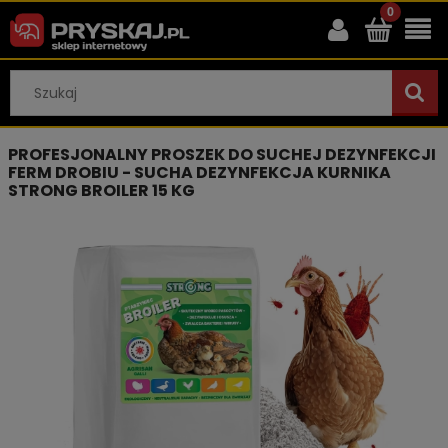
PROFESJONALNY PROSZEK DO SUCHEJ DEZYNFEKCJI
FERM DROBIU - SUCHA DEZYNFEKCJA KURNIKA
STRONG BROILER 15 KG