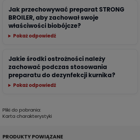
Jak przechowywać preparat STRONG
BROILER, aby zachował swoje
właściwości biobójcze?
Pokaż odpowiedź
Jakie środki ostrożności należy
zachować podczas stosowania
preparatu do dezynfekcji kurnika?
Pokaż odpowiedź
Pliki do pobrania:
Karta charakterystyki
PRODUKTY POWIĄZANE