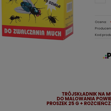
Ocena:
Producent
Kod produ
TRÓJSKŁADNIK NA 
DO MALOWANIA POWIE
PROSZEK 25 G + ROZCIEŃCZ