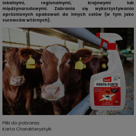
lokalnymi, regionalnymi, krajowymi lub
międzynarodowymi. Zabrania się wykorzystywania
opróżnionych opakowań do innych celów (w tym jako
surowców wtórnych).
Pliki do pobrania:
Karta Charakterystyki