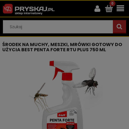
ŚRODEK NA MUCHY, MESZKI, MRÓWKI GOTOWY DO
UŻYCIA BEST PENTA FORTE RTU PLUS 750 ML