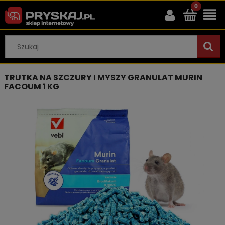
TRUTKA NA SZCZURY I MYSZY GRANULAT MURIN
FACOUM 1 KG